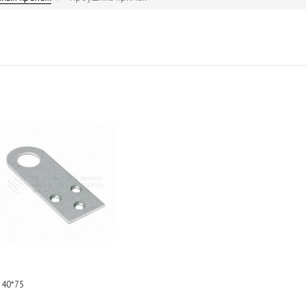
 40*75