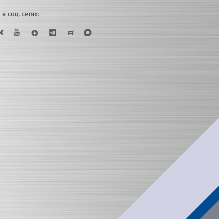
в соц. сетях: