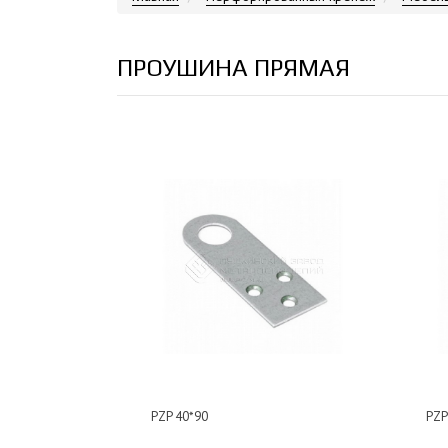
ПРОУШИНА ПРЯМАЯ
PZP 40*90
PZP