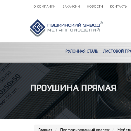
О КОМПАНИИ
ВАКАНСИИ
НОВОСТИ
КОНТАКТЫ
РУЛОННАЯ СТАЛЬ
ЛИСТОВОЙ ПР
ПРОУШИНА ПРЯМАЯ
Главная
Перфорированный крепеж
Мебель