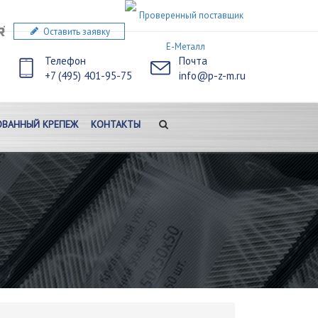
Оставить заявку
Телефон
Почта
+7 (495) 401-95-75
info@p-z-m.ru
ВАННЫЙ КРЕПЕЖ
КОНТАКТЫ