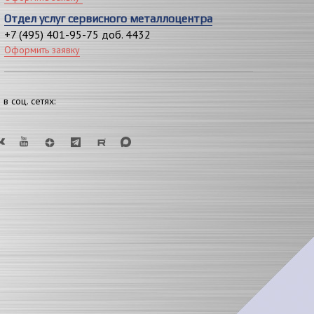
Отдел услуг сервисного металлоцентра
+7 (495) 401-95-75 доб. 4432
Оформить заявку
в соц. сетях: