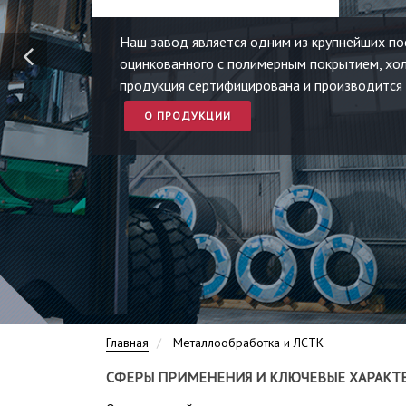
Наш завод является одним из крупнейших п
оцинкованного с полимерным покрытием, хо
продукция сертифицирована и производится 
О ПРОДУКЦИИ
Главная
Mеталлообработка и ЛСТК
СФЕРЫ ПРИМЕНЕНИЯ И КЛЮЧЕВЫЕ ХАРАКТ