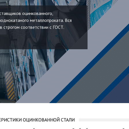
оставщиков оцинкованного,
лоднокатаного металлопроката. Вся
в строгом соответствии с ГОСТ.
ЕРИСТИКИ ОЦИНКОВАННОЙ СТАЛИ