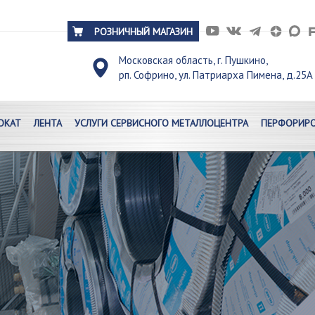
РОЗНИЧНЫЙ МАГАЗИН
Московская область, г. Пушкино,
рп. Софрино, ул. Патриарха Пимена, д.25А
ОКАТ
ЛЕНТА
УСЛУГИ СЕРВИСНОГО МЕТАЛЛОЦЕНТРА
ПЕРФОРИРО