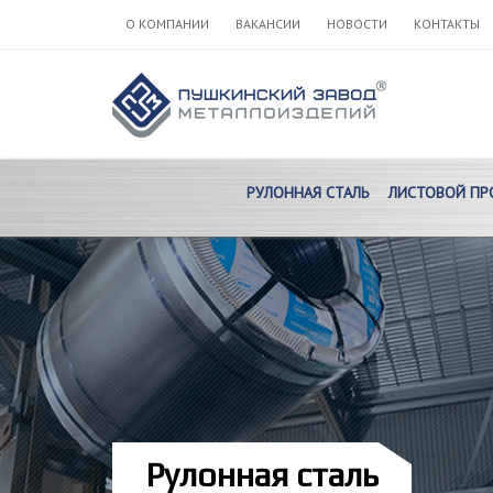
О КОМПАНИИ
ВАКАНСИИ
НОВОСТИ
КОНТАКТЫ
РУЛОННАЯ СТАЛЬ
ЛИСТОВОЙ ПР
Рулонная сталь