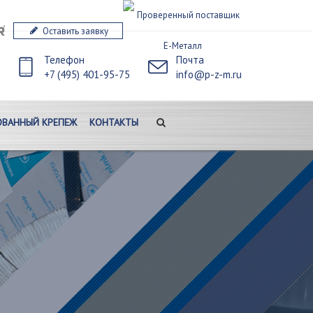
Оставить заявку
Телефон
Почта
+7 (495) 401-95-75
info@p-z-m.ru
ВАННЫЙ КРЕПЕЖ
КОНТАКТЫ